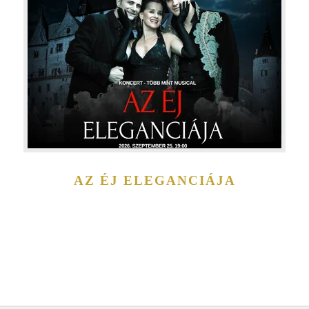
AZ ÉJ ELEGANCIÁJA