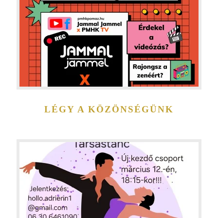
LÉGY A KÖZÖNSÉGÜNK