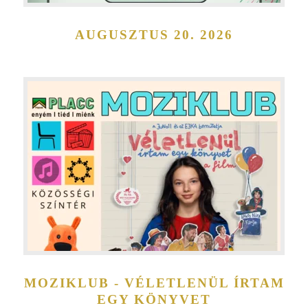
AUGUSZTUS 20. 2026
MOZIKLUB - VÉLETLENÜL ÍRTAM
EGY KÖNYVET