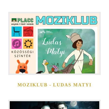
MOZIKLUB - LUDAS MATYI