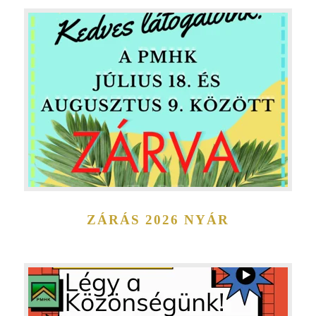
ZÁRÁS 2026 NYÁR