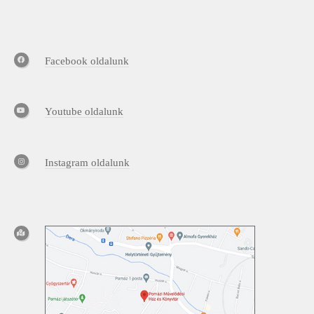
Facebook oldalunk
Youtube oldalunk
Instagram oldalunk