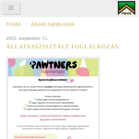
Főoldal
/
Állandó foglalkozások
2025. szeptember 15.
ÁLLATASSZISZTÁLT FOGLALKOZÁS