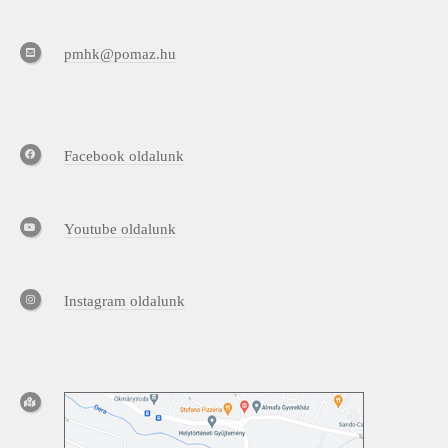
pmhk@pomaz.hu
Facebook oldalunk
Youtube oldalunk
Instagram oldalunk