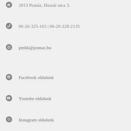
2013 Pomáz, Huszár utca 3.
06-26-325-163 | 06-20-228-2135
pmhk@pomaz.hu
Facebook oldalunk
Youtube oldalunk
Instagram oldalunk