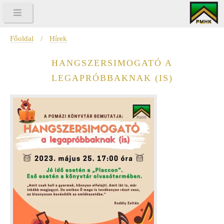
Főoldal
/
Hírek
HANGSZERSIMOGATÓ A
LEGAPRÓBBAKNAK (IS)