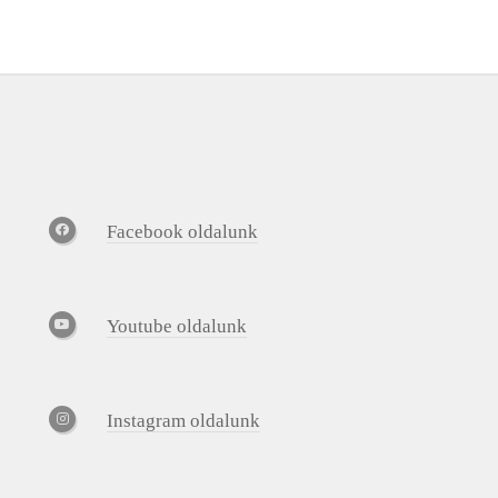
Facebook oldalunk
Youtube oldalunk
Instagram oldalunk