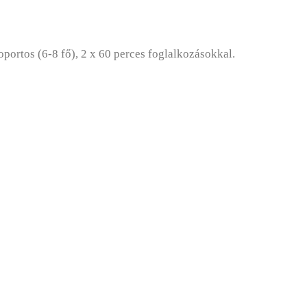
portos (6-8 fő), 2 x 60 perces foglalkozásokkal.