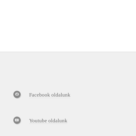
Facebook oldalunk
Youtube oldalunk