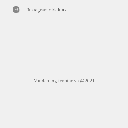
Instagram oldalunk
Minden jog fenntartva @2021