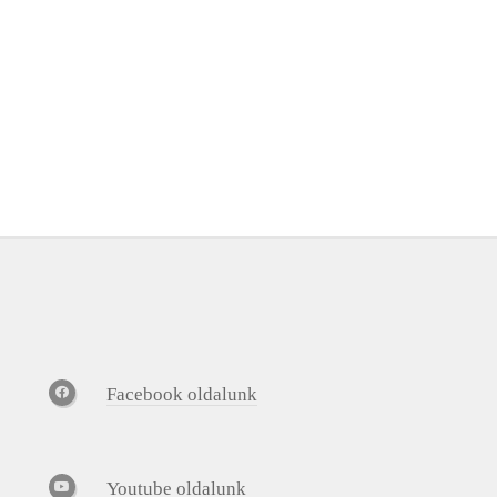
Facebook oldalunk
Youtube oldalunk