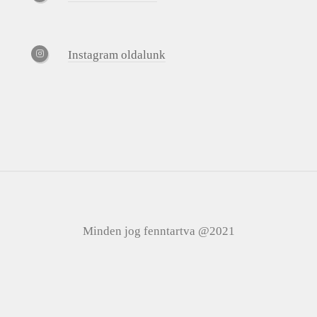
Instagram oldalunk
Minden jog fenntartva @2021