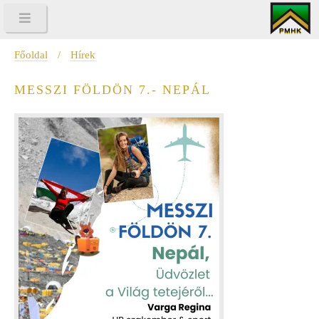
Főoldal
/
Hírek
MESSZI FÖLDÖN 7.- NEPÁL