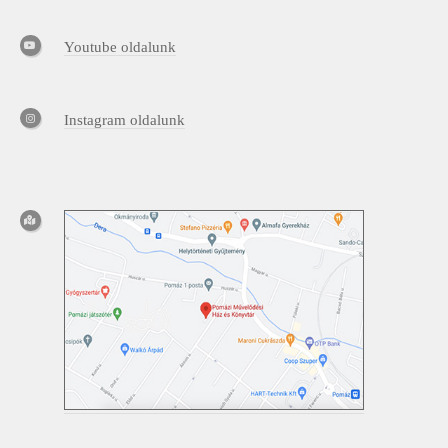
Youtube oldalunk
Instagram oldalunk