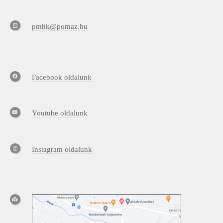
pmhk@pomaz.hu
Facebook oldalunk
Youtube oldalunk
Instagram oldalunk