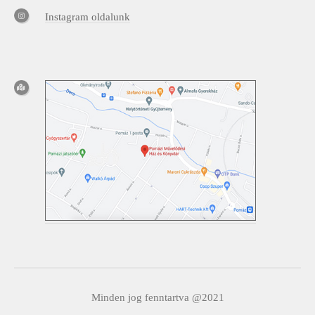
Instagram oldalunk
Minden jog fenntartva @2021