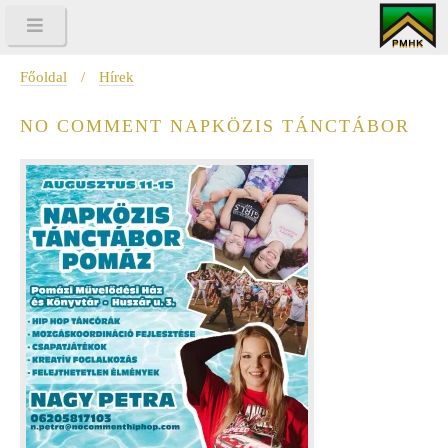
Főoldal
/
Hírek
NO COMMENT NAPKÖZIS TÁNCTÁBOR