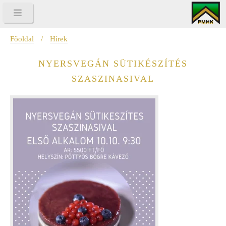
Főoldal
/
Hírek
NYERSVEGÁN SÜTIKÉSZÍTÉS
SZASZINASIVAL