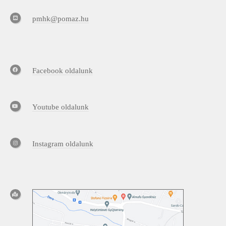
pmhk@pomaz.hu
Facebook oldalunk
Youtube oldalunk
Instagram oldalunk