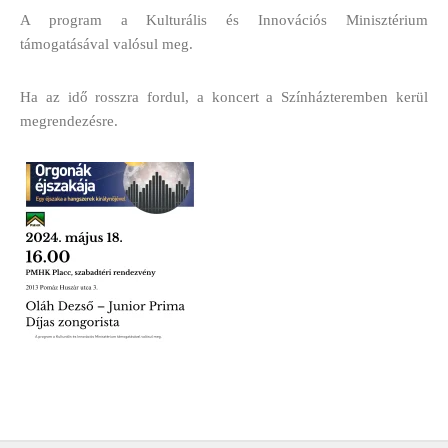
A program a Kulturális és Innovációs Minisztérium
támogatásával valósul meg.
Ha az idő rosszra fordul, a koncert a Színházteremben kerül
megrendezésre.