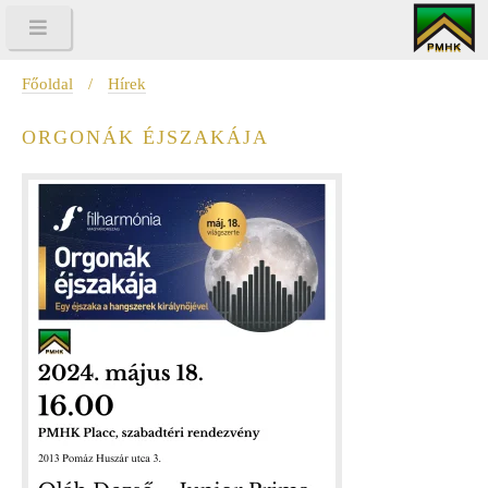
Főoldal
/
Hírek
ORGONÁK ÉJSZAKÁJA