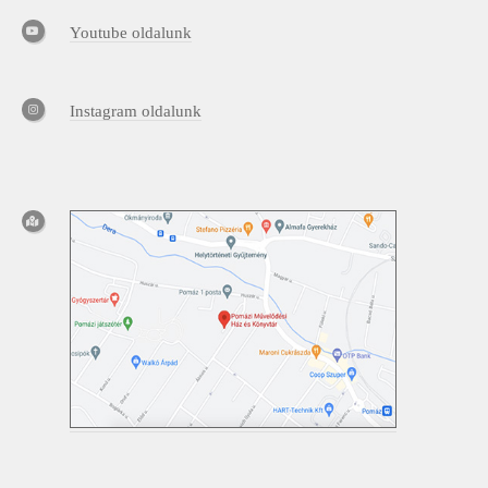
Youtube oldalunk
Instagram oldalunk