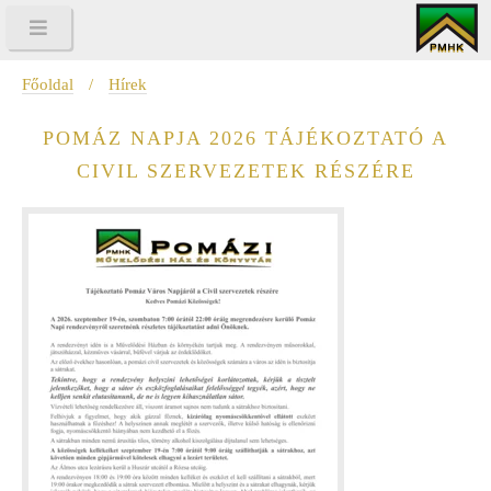
Főoldal
/
Hírek
POMÁZ NAPJA 2026 TÁJÉKOZTATÓ A
CIVIL SZERVEZETEK RÉSZÉRE