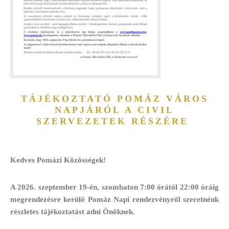
TÁJÉKOZTATÓ POMÁZ VÁROS
NAPJÁRÓL A CIVIL
SZERVEZETEK RÉSZÉRE
Kedves Pomázi Közösségek!
A 2026. szeptember 19-én, szombaton 7:00 órától 22:00 óráig
megrendezésre kerülő Pomáz Napi rendezvényről szeretnénk
részletes tájékoztatást adni Önöknek.