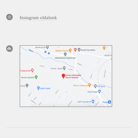
Instagram oldalunk