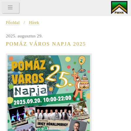
Főoldal
/
Hírek
2025. augusztus 29.
POMÁZ VÁROS NAPJA 2025