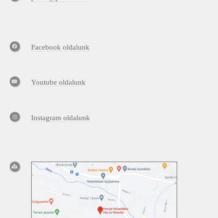
Facebook oldalunk
Youtube oldalunk
Instagram oldalunk