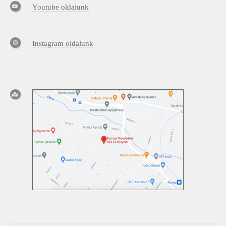
Youtube oldalunk
Instagram oldalunk