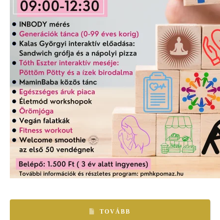
TOVÁBB