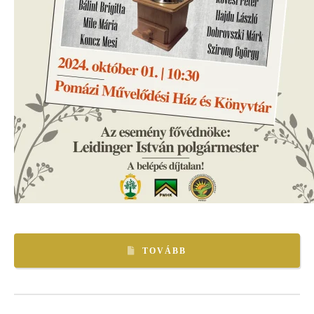
TOVÁBB