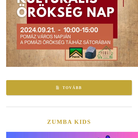
TOVÁBB
ZUMBA KIDS