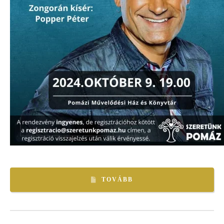
TOVÁBB