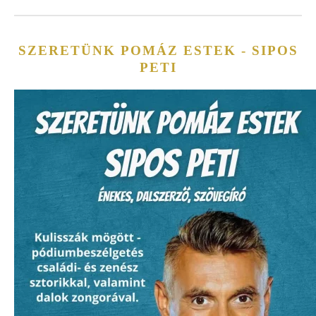
SZERETÜNK POMÁZ ESTEK - SIPOS
PETI