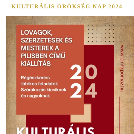
KULTURÁLIS ÖRÖKSÉG NAP 2024