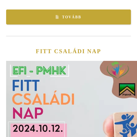
TOVÁBB
FITT CSALÁDI NAP