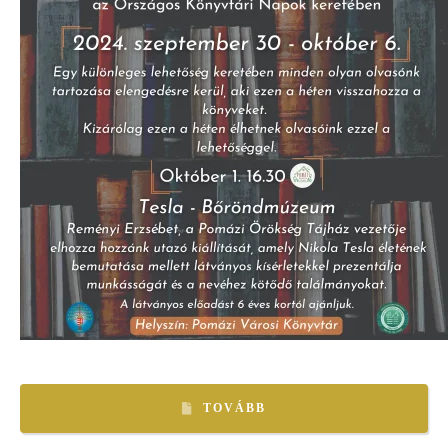
TOVÁBB