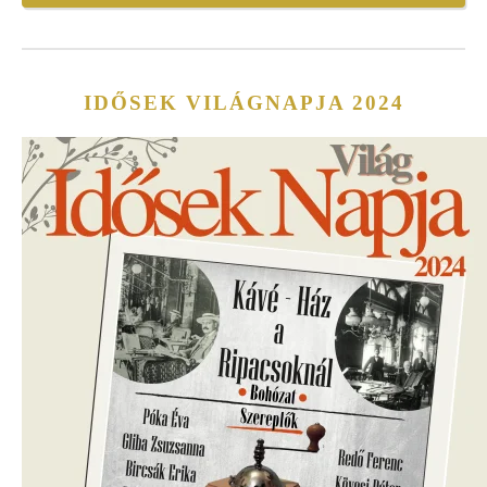
IDŐSEK VILÁGNAPJA 2024