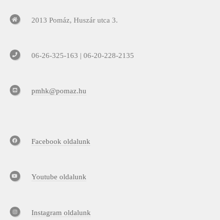
2013 Pomáz, Huszár utca 3.
06-26-325-163 | 06-20-228-2135
pmhk@pomaz.hu
Facebook oldalunk
Youtube oldalunk
Instagram oldalunk