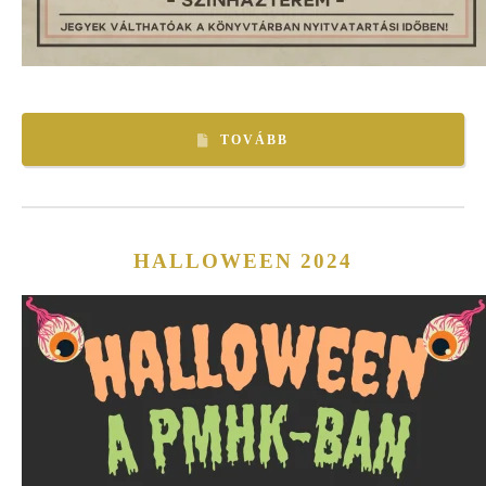
TOVÁBB
HALLOWEEN 2024