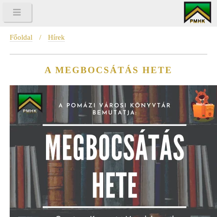
Főoldal
/
Hírek
A MEGBOCSÁTÁS HETE