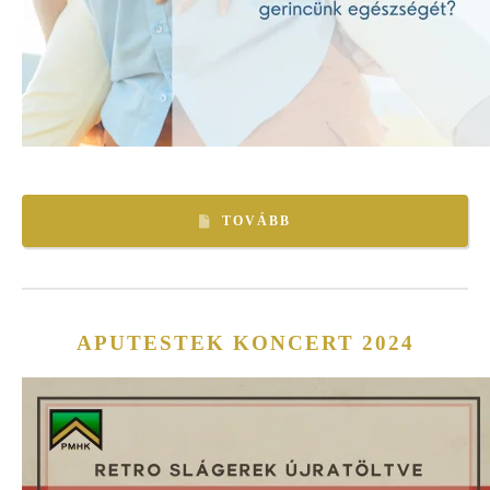
TOVÁBB
APUTESTEK KONCERT 2024