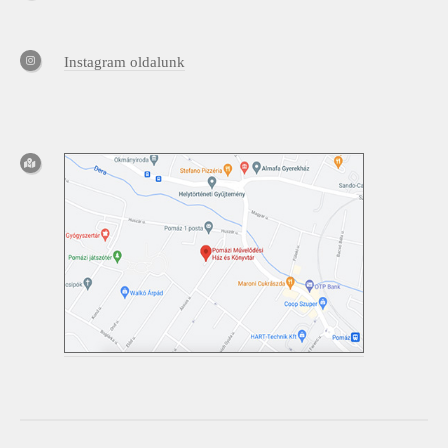
Instagram oldalunk