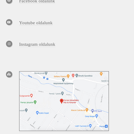
Facebook oldalunk
Youtube oldalunk
Instagram oldalunk