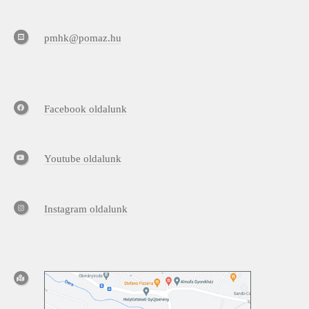
pmhk@pomaz.hu
Facebook oldalunk
Youtube oldalunk
Instagram oldalunk