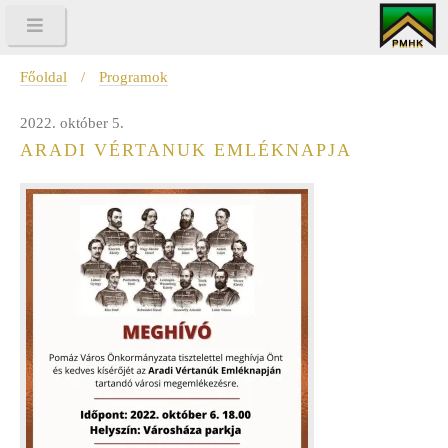
Főoldal
/
Programok
2022. október 5.
ARADI VÉRTANUK EMLÉKNAPJA