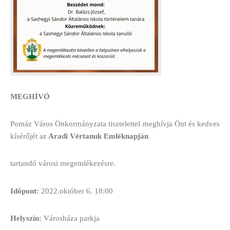
MEGHÍVÓ
Pomáz Város Önkormányzata tisztelettel meghívja Önt és kedves
kísérőjét az
Aradi Vértanuk Emléknapján
tartandó városi megemlékezésre.
Időpont:
2022.október 6. 18:00
Helyszín:
Városháza parkja