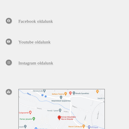
Facebook oldalunk
Youtube oldalunk
Instagram oldalunk