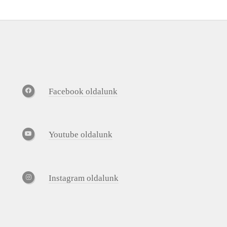
Facebook oldalunk
Youtube oldalunk
Instagram oldalunk