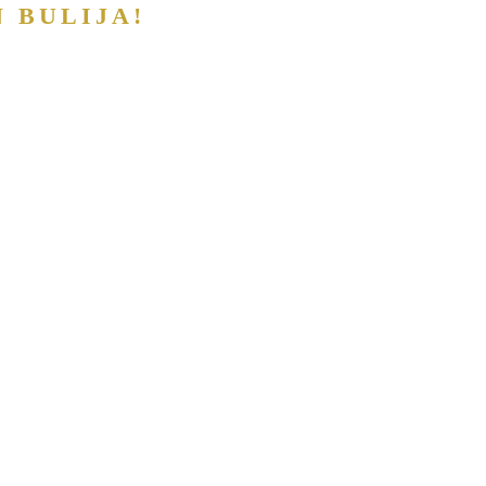
N BULIJA!