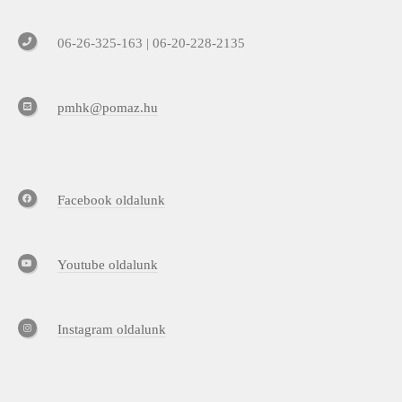
06-26-325-163 | 06-20-228-2135
pmhk@pomaz.hu
Facebook oldalunk
Youtube oldalunk
Instagram oldalunk