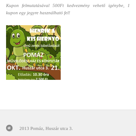
Kupon felmutatásával 500Ft kedvezmény vehető igénybe, 1
kupon egy jegyre használható fel!
2013 Pomáz, Huszár utca 3.