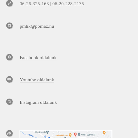
06-26-325-163 | 06-20-228-2135
pmhk@pomaz.hu
Facebook oldalunk
Youtube oldalunk
Instagram oldalunk