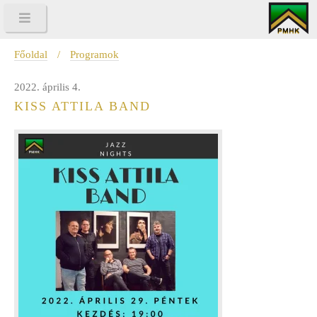
Főoldal
/
Programok
2022. április 4.
KISS ATTILA BAND