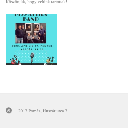
Köszönjük, hogy velünk tartottak!
2013 Pomáz, Huszár utca 3.