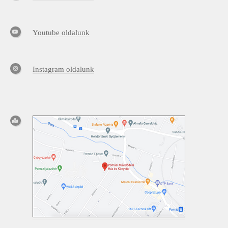
Youtube oldalunk
Instagram oldalunk