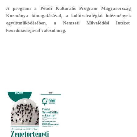
A program a Petőfi Kulturális Program Magyarország
Kormánya támogatásával, a kultúrstratégiai intézmények
együttműködésében, a Nemzeti Művelődési Intézet
koordinációjával valósul meg.