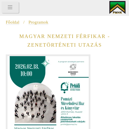
Főoldal
/
Programok
MAGYAR NEMZETI FÉRFIKAR -
ZENETÖRTÉNETI UTAZÁS