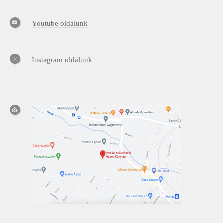
Youtube oldalunk
Instagram oldalunk