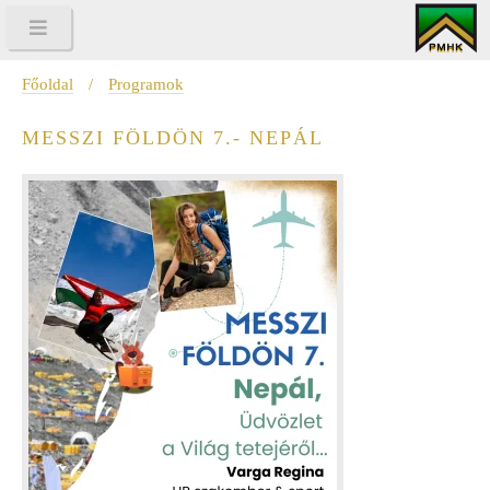
Főoldal
/
Programok
MESSZI FÖLDÖN 7.- NEPÁL