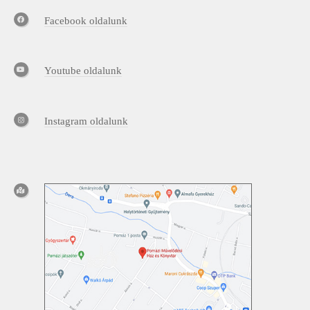
Facebook oldalunk
Youtube oldalunk
Instagram oldalunk