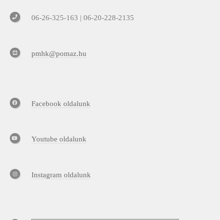
06-26-325-163 | 06-20-228-2135
pmhk@pomaz.hu
Facebook oldalunk
Youtube oldalunk
Instagram oldalunk