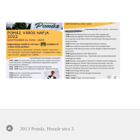
2013 Pomáz, Huszár utca 3.