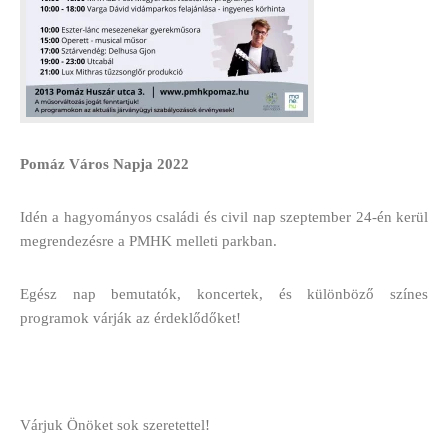
Pomáz Város Napja 2022
Idén a hagyományos családi és civil nap szeptember 24-én kerül
megrendezésre a PMHK melleti parkban.
Egész nap bemutatók, koncertek, és különböző színes
programok várják az érdeklődőket!
Várjuk Önöket sok szeretettel!