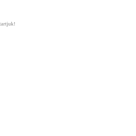
artjuk!