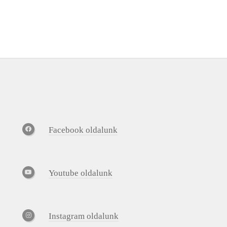
Facebook oldalunk
Youtube oldalunk
Instagram oldalunk