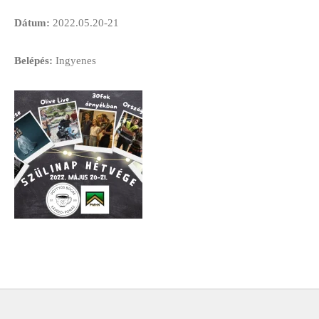
Dátum:
2022.05.20-21
Belépés:
Ingyenes