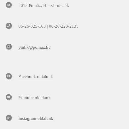
2013 Pomáz, Huszár utca 3.
06-26-325-163 | 06-20-228-2135
pmhk@pomaz.hu
Facebook oldalunk
Youtube oldalunk
Instagram oldalunk