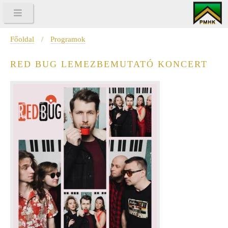
Főoldal
/
Programok
RED BUG LEMEZBEMUTATÓ KONCERT