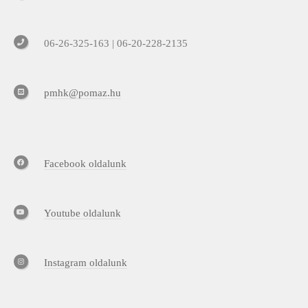
06-26-325-163 | 06-20-228-2135
pmhk@pomaz.hu
Facebook oldalunk
Youtube oldalunk
Instagram oldalunk