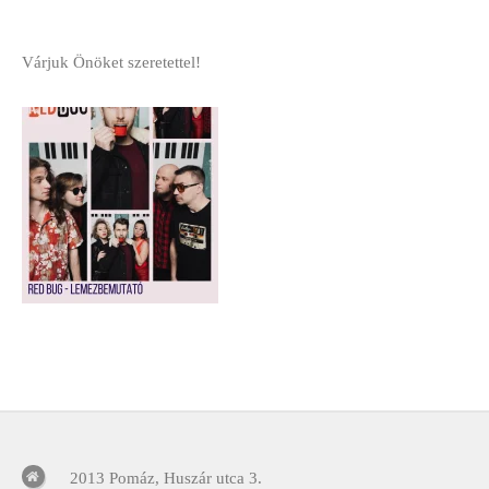
Várjuk Önöket szeretettel!
2013 Pomáz, Huszár utca 3.