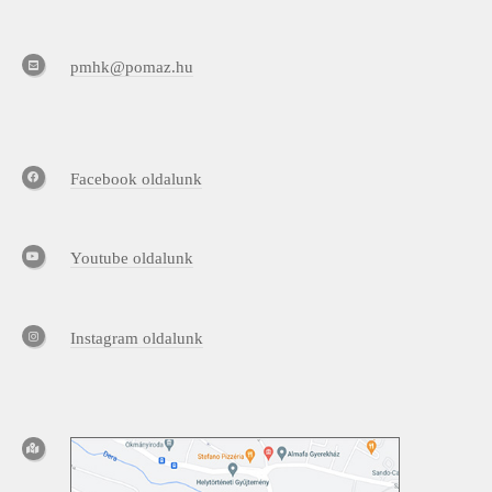
pmhk@pomaz.hu
Facebook oldalunk
Youtube oldalunk
Instagram oldalunk