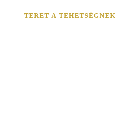
TERET A TEHETSÉGNEK