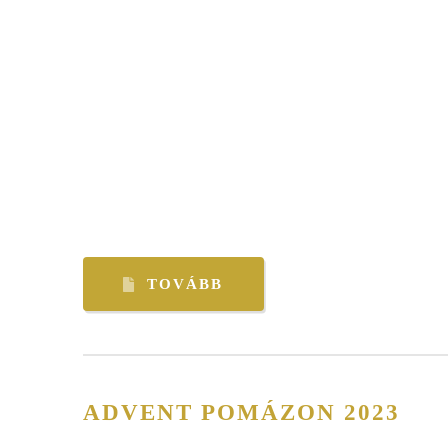
TOVÁBB
ADVENT POMÁZON 2023