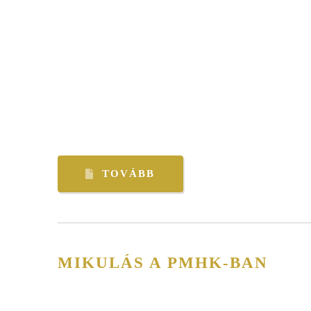
TOVÁBB
MIKULÁS A PMHK-BAN