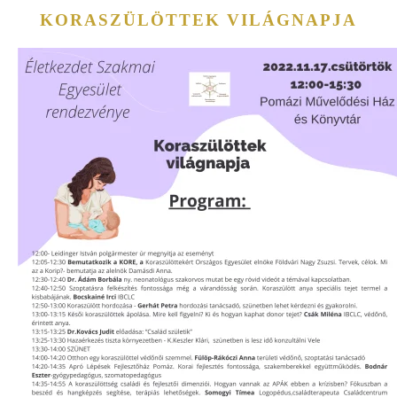
KORASZÜLÖTTEK VILÁGNAPJA