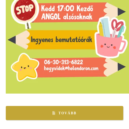
TOVÁBB