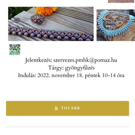
TOVÁBB