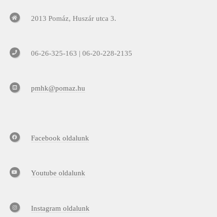
2013 Pomáz, Huszár utca 3.
06-26-325-163 | 06-20-228-2135
pmhk@pomaz.hu
Facebook oldalunk
Youtube oldalunk
Instagram oldalunk