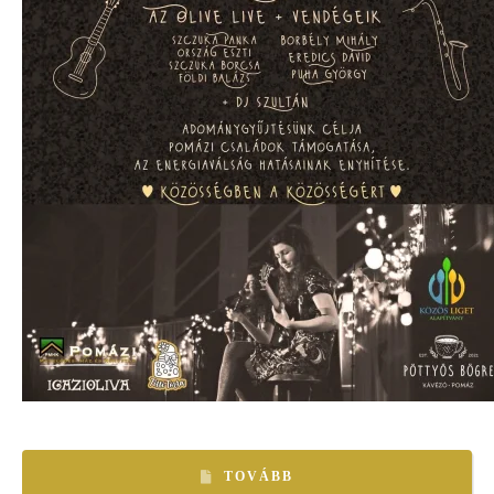
TOVÁBB