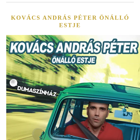
KOVÁCS ANDRÁS PÉTER ÖNÁLLÓ
ESTJE