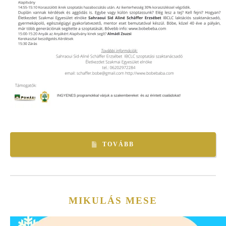
TOVÁBB
MIKULÁS MESE