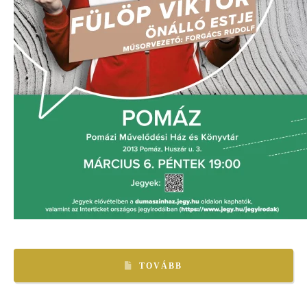
TOVÁBB