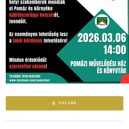
TOVÁBB