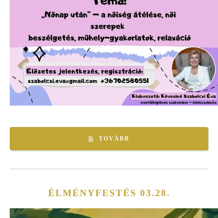
TOVÁBB
ÉLMÉNYFESTÉS 03.28.