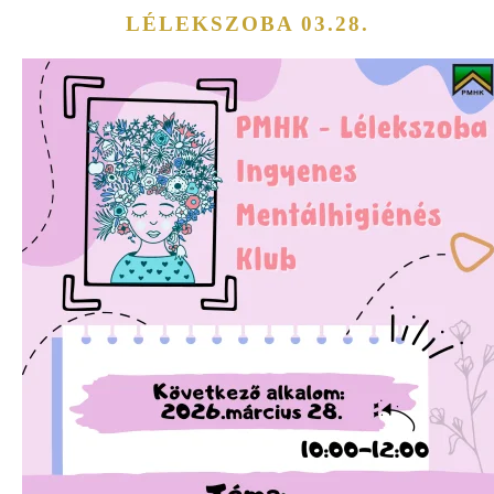
LÉLEKSZOBA 03.28.