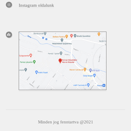
Instagram oldalunk
Minden jog fenntartva @2021