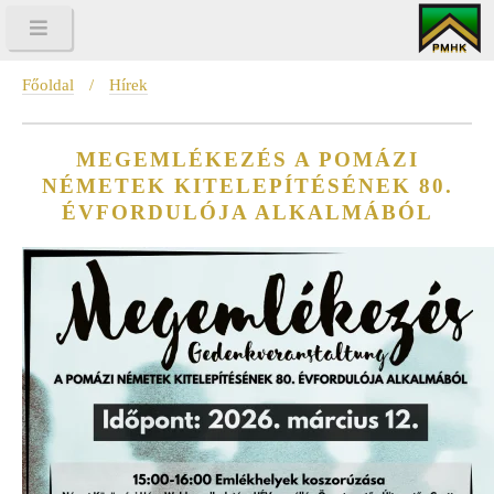
Főoldal
/
Hírek
MEGEMLÉKEZÉS A POMÁZI
NÉMETEK KITELEPÍTÉSÉNEK 80.
ÉVFORDULÓJA ALKALMÁBÓL