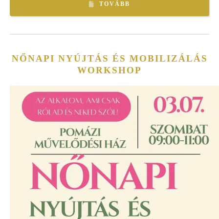
TOVÁBB
NŐNAPI NYÚJTÁS ÉS MOBILIZÁLÁS
WORKSHOP