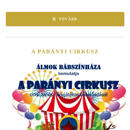
TOVÁBB
A PARÁNYI CIRKUSZ