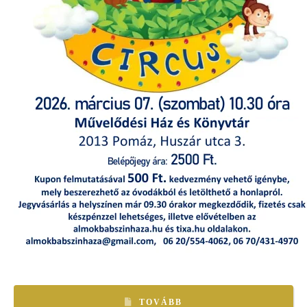
TOVÁBB