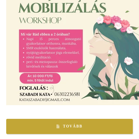
TOVÁBB