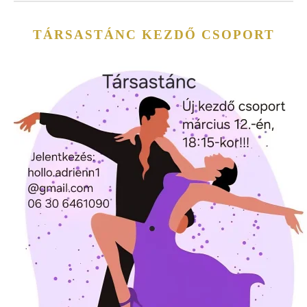
TÁRSASTÁNC KEZDŐ CSOPORT