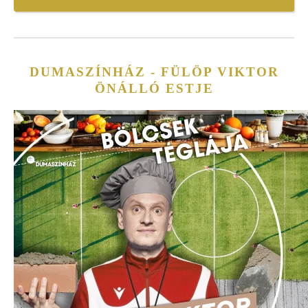
DUMASZÍNHÁZ - FÜLÖP VIKTOR
ÖNÁLLÓ ESTJE